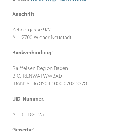
Anschrift:
Zehnergasse 9/2
A – 2700 Wiener Neustadt
Bankverbindung:
Raiffeisen Region Baden
BIC: RLNWATWWBAD
IBAN: AT46 3204 5000 0202 3323
UID-Nummer:
ATU66189625
Gewerbe: