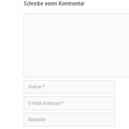
Schreibe einen Kommentar
Kommentar
Name
E-
Mail-
Adresse
Website