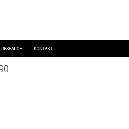
RESEARCH
KONTAKT
90